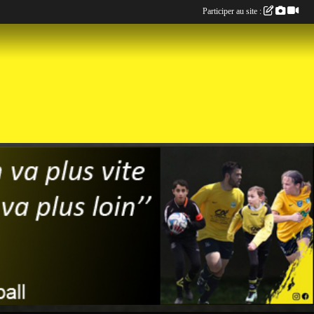
Participer au site :