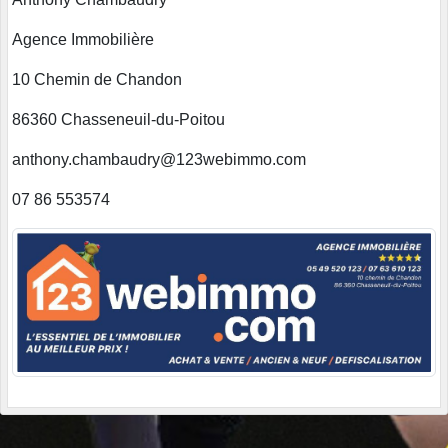
Agence Immobilière
10 Chemin de Chandon
86360 Chasseneuil-du-Poitou
anthony.chambaudry@123webimmo.com
07 86 553574