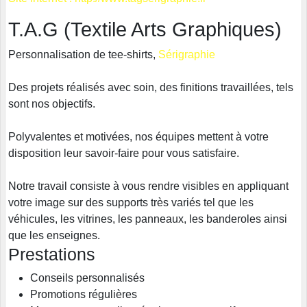
T.A.G (Textile Arts Graphiques)
Personnalisation de tee-shirts
,
Sérigraphie
Des projets réalisés avec soin, des finitions travaillées, tels
sont nos objectifs.
Polyvalentes et motivées, nos équipes mettent à votre
disposition leur savoir-faire pour vous satisfaire.
Notre travail consiste à vous rendre visibles en appliquant
votre image sur des supports très variés tel que les
véhicules, les vitrines, les panneaux, les banderoles ainsi
que les enseignes.
Prestations
Conseils personnalisés
Promotions régulières