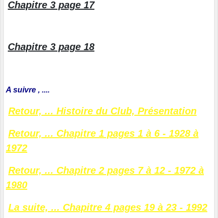
Chapitre 3 page 17
Chapitre 3 page 18
A suivre , ....
Retour, ... Histoire du Club, Présentation
Retour, ... Chapitre 1 pages 1 à 6 - 1928 à
1972
Retour, ... Chapitre 2 pages 7 à 12 - 1972 à
1980
La suite, ... Chapitre 4 pages 19 à 23 - 1992