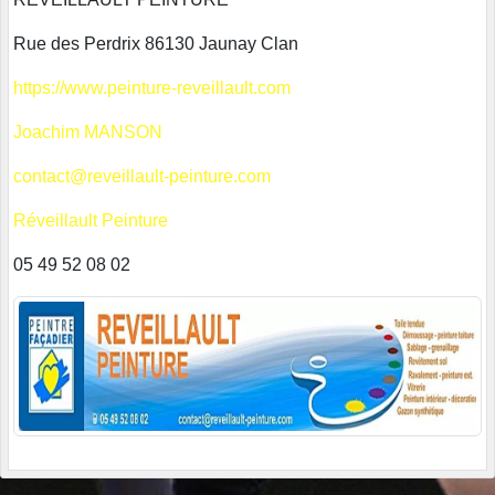
Rue des Perdrix 86130 Jaunay Clan
https://www.peinture-reveillault.com
Joachim MANSON
contact@reveillault-peinture.com
Réveillault Peinture
05 49 52 08 02