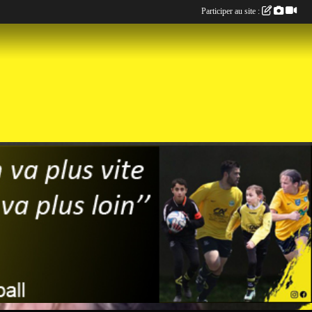
Participer au site :