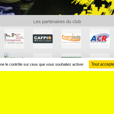
Les partenaires du club
nne le contrôle sur ceux que vous souhaitez activer
Tout accepte