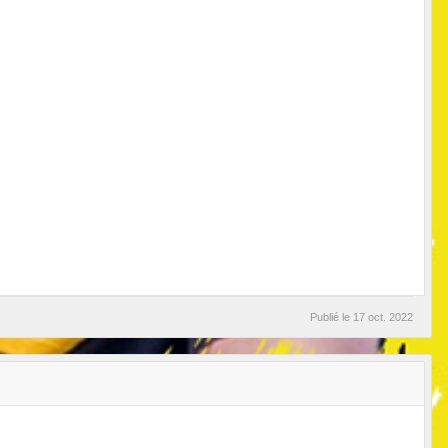
Publié le
17 oct. 2022