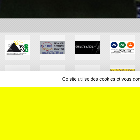
Ce site utilise des cookies et vous do