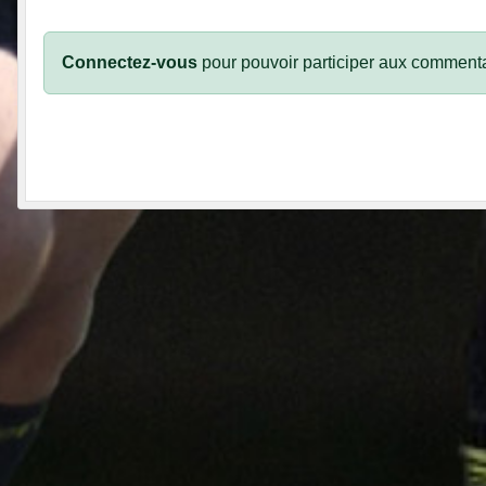
Connectez-vous
pour pouvoir participer aux commenta