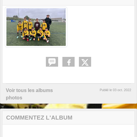
Voir tous les albums
Publié le
03 oct. 2022
photos
COMMENTEZ L'ALBUM