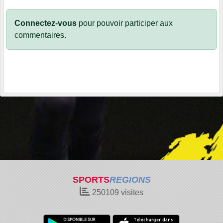
Connectez-vous
pour pouvoir participer aux
commentaires.
SPORTS
REGIONS
250109
visites