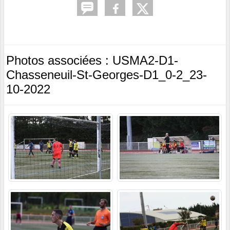
Photos associées : USMA2-D1-
Chasseneuil-St-Georges-D1_0-2_23-
10-2022