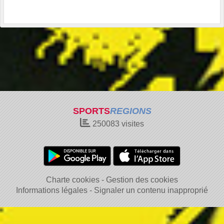
SPORTS
REGIONS
250083
visites
Charte cookies
Gestion des cookies
Informations légales
Signaler un contenu inapproprié