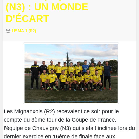
(N3) : UN MONDE
D'ÉCART
USMA 1 (R2)
Les Mignanxois (R2) recevaient ce soir pour le
compte du 3ème tour de la Coupe de France,
l’équipe de Chauvigny (N3) qui s’était inclinée lors du
dernier exercice en 16ème de finale face aux