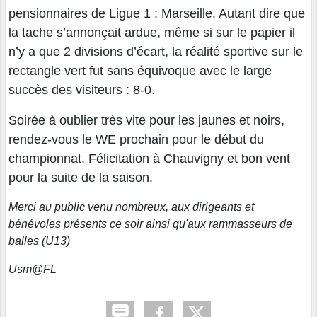
pensionnaires de Ligue 1 : Marseille. Autant dire que
la tache s’annonçait ardue, même si sur le papier il
n’y a que 2 divisions d’écart, la réalité sportive sur le
rectangle vert fut sans équivoque avec le large
succès des visiteurs : 8-0.
Soirée à oublier très vite pour les jaunes et noirs,
rendez-vous le WE prochain pour le début du
championnat. Félicitation à Chauvigny et bon vent
pour la suite de la saison.
Merci au public venu nombreux, aux dirigeants et
bénévoles présents ce soir ainsi qu'aux rammasseurs de
balles (U13)
Usm@FL