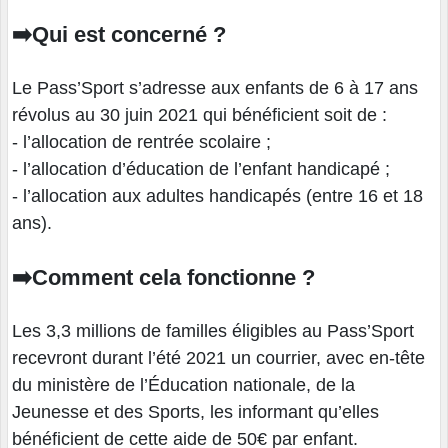
➡️Qui est concerné ?
Le Pass’Sport s’adresse aux enfants de 6 à 17 ans
révolus au 30 juin 2021 qui bénéficient soit de :
- l’allocation de rentrée scolaire ;
- l’allocation d’éducation de l’enfant handicapé ;
- l’allocation aux adultes handicapés (entre 16 et 18
ans).
➡️Comment cela fonctionne ?
Les 3,3 millions de familles éligibles au Pass’Sport
recevront durant l’été 2021 un courrier, avec en-tête
du ministère de l’Éducation nationale, de la
Jeunesse et des Sports, les informant qu’elles
bénéficient de cette aide de 50€ par enfant.