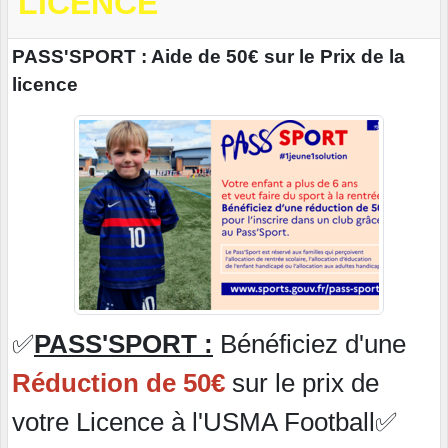
LICENCE
PASS'SPORT : Aide de 50€ sur le Prix de la
licence
✅
PASS'SPORT :
Bénéficiez d'une
Réduction de 50€
sur le prix de
votre Licence à l'USMA Football✅