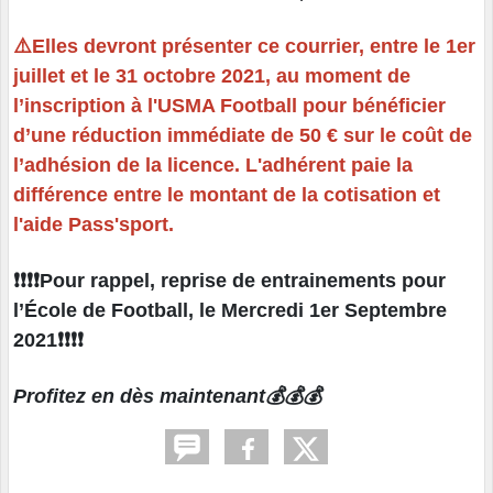
⚠️Elles devront présenter ce courrier, entre le 1er
juillet et le 31 octobre 2021, au moment de
l’inscription à l'USMA Football pour bénéficier
d’une réduction immédiate de 50 € sur le coût de
l’adhésion de la licence. L'adhérent paie la
différence entre le montant de la cotisation et
l'aide Pass'sport.
❗️❗️❗️❗️Pour rappel, reprise de entrainements pour
l’École de Football, le Mercredi 1er Septembre
2021❗️❗️❗️❗️
Profitez en dès maintenant💰💰💰