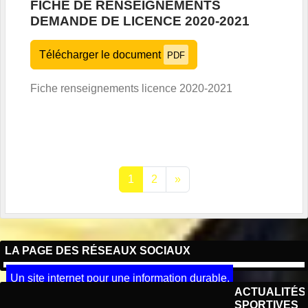
FICHE DE RENSEIGNEMENTS
DEMANDE DE LICENCE 2020-2021
Télécharger le document
PDF
Fiche renseignements licence 2020-2021
1
2
»
LA PAGE DES RÉSEAUX SOCIAUX
Un site internet pour une information durable.
ACTUALITÉS
SPORTIVES