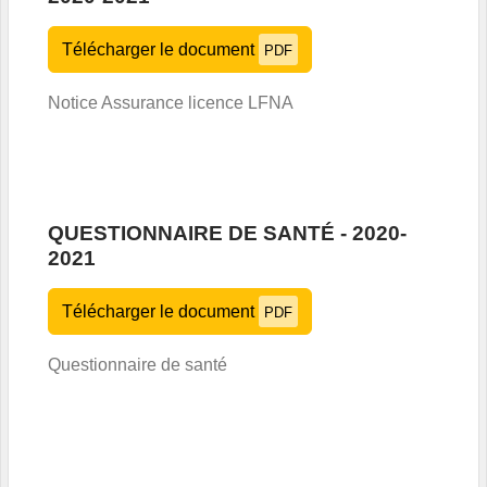
Télécharger le document
PDF
Notice Assurance licence LFNA
QUESTIONNAIRE DE SANTÉ - 2020-
2021
Télécharger le document
PDF
Questionnaire de santé