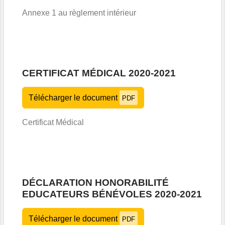
Annexe 1 au règlement intérieur
CERTIFICAT MÉDICAL 2020-2021
Télécharger le document
PDF
Certificat Médical
DÉCLARATION HONORABILITÉ
EDUCATEURS BÉNÉVOLES 2020-2021
Télécharger le document
PDF