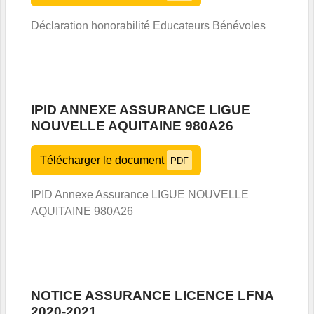
Déclaration honorabilité Educateurs Bénévoles
IPID ANNEXE ASSURANCE LIGUE
NOUVELLE AQUITAINE 980A26
Télécharger le document
PDF
IPID Annexe Assurance LIGUE NOUVELLE
AQUITAINE 980A26
NOTICE ASSURANCE LICENCE LFNA
2020-2021