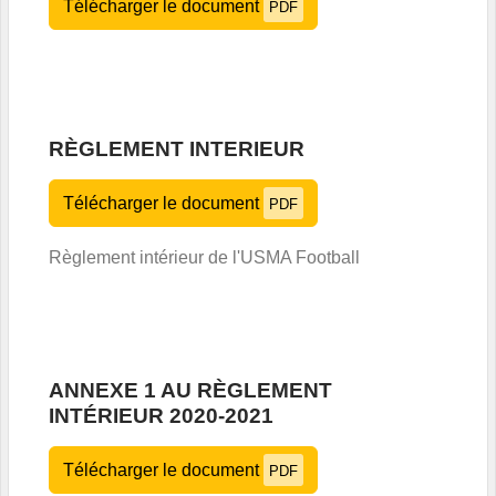
Télécharger le document
PDF
RÈGLEMENT INTERIEUR
Télécharger le document
PDF
Règlement intérieur de l'USMA Football
ANNEXE 1 AU RÈGLEMENT
INTÉRIEUR 2020-2021
Télécharger le document
PDF