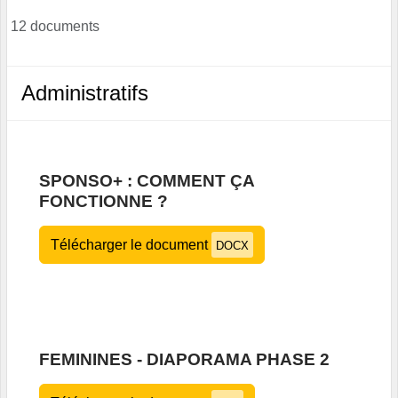
12 documents
Administratifs
SPONSO+ : COMMENT ÇA
FONCTIONNE ?
Télécharger le document
DOCX
FEMININES - DIAPORAMA PHASE 2