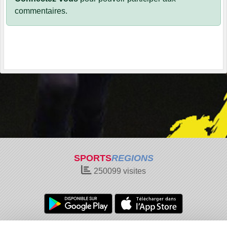
commentaires.
SPORTS
REGIONS
250099
visites