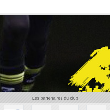
Les partenaires du club