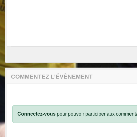
COMMENTEZ L’ÉVÈNEMENT
Connectez-vous
pour pouvoir participer aux commenta