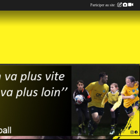
Participer au site :