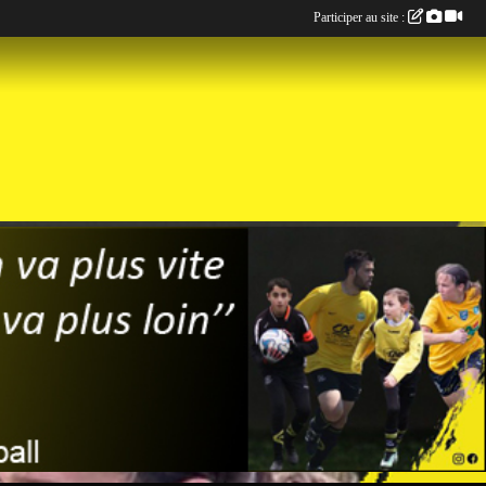
Participer au site :