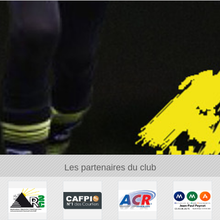
Les partenaires du club