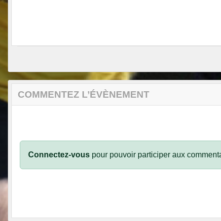
COMMENTEZ L’ÉVÈNEMENT
Connectez-vous
pour pouvoir participer aux commenta