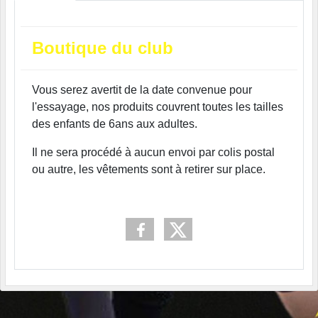
Boutique du club
Vous serez avertit de la date convenue pour
l'essayage, nos produits couvrent toutes les tailles
des enfants de 6ans aux adultes.
Il ne sera procédé à aucun envoi par colis postal
ou autre, les vêtements sont à retirer sur place.