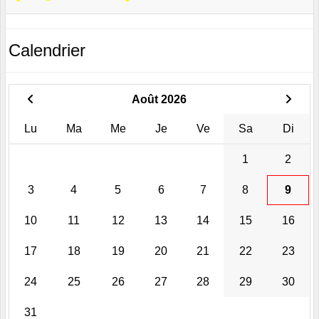
Calendrier
Août 2026
Lu
Ma
Me
Je
Ve
Sa
Di
1
2
3
4
5
6
7
8
9
10
11
12
13
14
15
16
17
18
19
20
21
22
23
24
25
26
27
28
29
30
31