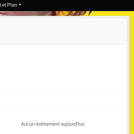
 et Plan
Aucun évènement aujourd'hui