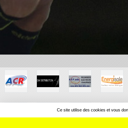
Ce site utilise des cookies et vous do