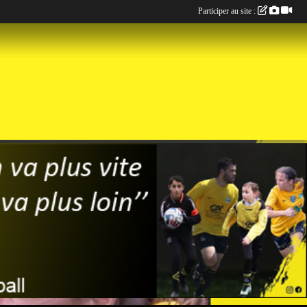
Participer au site :