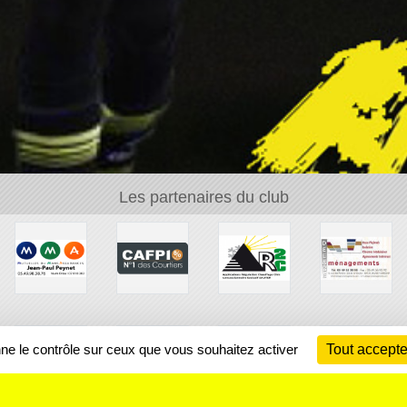
Les partenaires du club
nne le contrôle sur ceux que vous souhaitez activer
Tout accepte