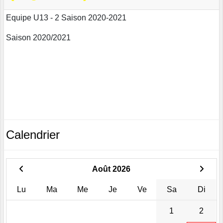
Equipe U13 - 2 Saison 2020-2021
Saison 2020/2021
Calendrier
Août 2026
Lu
Ma
Me
Je
Ve
Sa
Di
1
2